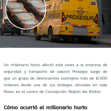
Un millonario hurto afectó este lunes a la empresa de
seguridad y transporte de valores Prosegur, luego de
que un grupo de delincuentes sustrajera más de $1.000
millones desde una de sus bodegas ubicadas en calle
Rozas, en el centro de Concepción, Región del Biobío.
Cómo ocurrió el millonario hurto