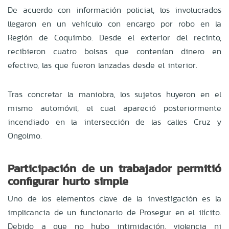
De acuerdo con información policial, los involucrados
llegaron en un vehículo con encargo por robo en la
Región de Coquimbo. Desde el exterior del recinto,
recibieron cuatro bolsas que contenían dinero en
efectivo, las que fueron lanzadas desde el interior.
Tras concretar la maniobra, los sujetos huyeron en el
mismo automóvil, el cual apareció posteriormente
incendiado en la intersección de las calles Cruz y
Ongolmo.
Participación de un trabajador permitió
configurar hurto simple
Uno de los elementos clave de la investigación es la
implicancia de un funcionario de Prosegur en el ilícito.
Debido a que no hubo intimidación, violencia ni