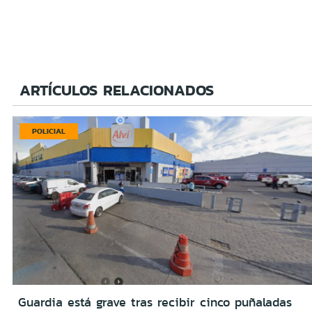
ARTÍCULOS RELACIONADOS
POLICIAL
Guardia está grave tras recibir cinco puñaladas