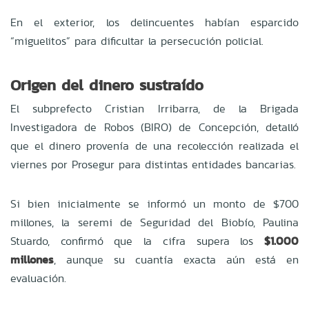
En el exterior, los delincuentes habían esparcido
“miguelitos” para dificultar la persecución policial.
Origen del dinero sustraído
El subprefecto Cristian Irribarra, de la Brigada
Investigadora de Robos (BIRO) de Concepción, detalló
que el dinero provenía de una recolección realizada el
viernes por Prosegur para distintas entidades bancarias.
Si bien inicialmente se informó un monto de $700
millones, la seremi de Seguridad del Biobío, Paulina
Stuardo, confirmó que la cifra supera los
$1.000
millones
, aunque su cuantía exacta aún está en
evaluación.