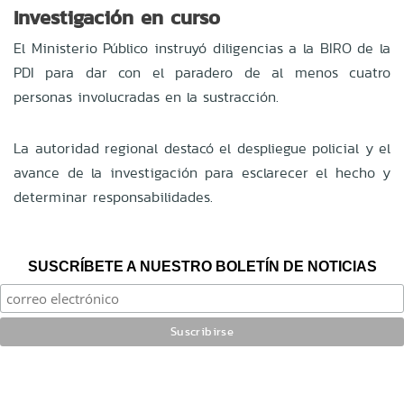
Investigación en curso
El Ministerio Público instruyó diligencias a la BIRO de la
PDI para dar con el paradero de al menos cuatro
personas involucradas en la sustracción.
La autoridad regional destacó el despliegue policial y el
avance de la investigación para esclarecer el hecho y
determinar responsabilidades.
SUSCRÍBETE A NUESTRO BOLETÍN DE NOTICIAS