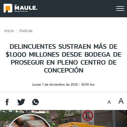
Click acá para ir directamente al contenido
Inicio
Policial
DELINCUENTES SUSTRAEN MÁS DE
$1.000 MILLONES DESDE BODEGA DE
PROSEGUR EN PLENO CENTRO DE
CONCEPCIÓN
Lunes 1 de diciembre de 2025
16:59 hrs