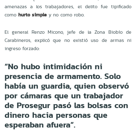
amenazas a los trabajadores, el delito fue tipificado
como
hurto simple
y no como robo.
El general Renzo Micono, jefe de la Zona Biobío de
Carabineros, explicó que no existió uso de armas ni
ingreso forzado:
“No hubo intimidación ni
presencia de armamento. Solo
había un guardia, quien observó
por cámaras que un trabajador
de Prosegur pasó las bolsas con
dinero hacia personas que
esperaban afuera”.