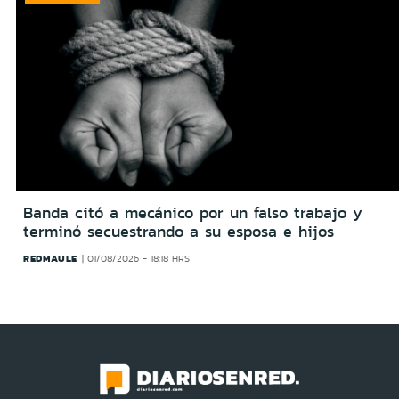
Banda citó a mecánico por un falso trabajo y
terminó secuestrando a su esposa e hijos
REDMAULE
01/08/2026 - 18:18 HRS