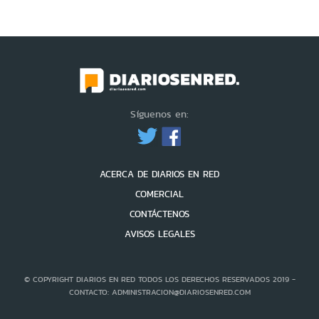
Síguenos en:
ACERCA DE DIARIOS EN RED
COMERCIAL
CONTÁCTENOS
AVISOS LEGALES
© COPYRIGHT DIARIOS EN RED TODOS LOS DERECHOS RESERVADOS 2019 -
CONTACTO: ADMINISTRACION@DIARIOSENRED.COM