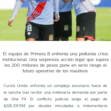
El equipo de Primera B enfrenta una profunda crisis
institucional. Una sorpresiva acción legal que supera
los 200 millones de pesos pone en serio riesgo el
futuro operativo de los maulinos.
Curicó Unido enfrenta un complejo escenario fuera de
la cancha tras recibir una millonaria demanda por parte
de One Fit. El conflicto judicial exige el pago de
$226.331.594 por deudas vinculadas a indumentaria