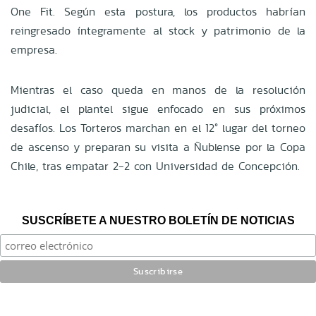
One Fit. Según esta postura, los productos habrían
reingresado íntegramente al stock y patrimonio de la
empresa.
Mientras el caso queda en manos de la resolución
judicial, el plantel sigue enfocado en sus próximos
desafíos. Los Torteros marchan en el 12° lugar del torneo
de ascenso y preparan su visita a Ñublense por la Copa
Chile, tras empatar 2-2 con Universidad de Concepción.
SUSCRÍBETE A NUESTRO BOLETÍN DE NOTICIAS