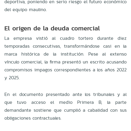
deportiva, poniendo en serio riesgo el futuro económico
del equipo maulino.
El origen de la deuda comercial
La empresa vistió al cuadro tortero durante diez
temporadas consecutivas, transformándose casi en la
marca histórica de la institución. Pese al extenso
vínculo comercial, la firma presentó un escrito acusando
compromisos impagos correspondientes a los años 2022
y 2025.
En el documento presentado ante los tribunales y al
que tuvo acceso el medio Primera B, la parte
demandante sostiene que cumplió a cabalidad con sus
obligaciones contractuales.