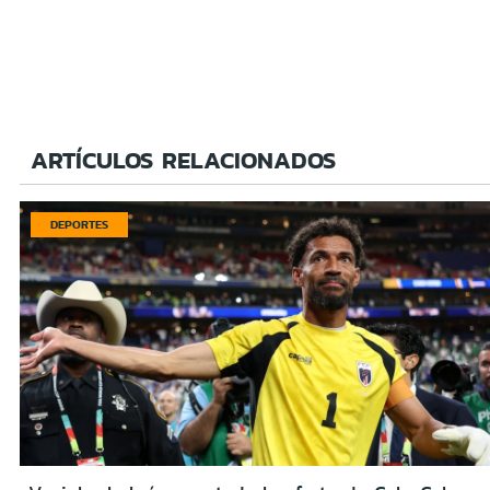
ARTÍCULOS RELACIONADOS
DEPORTES