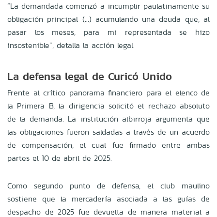
“La demandada comenzó a incumplir paulatinamente su
obligación principal (...) acumulando una deuda que, al
pasar los meses, para mi representada se hizo
insostenible”, detalla la acción legal.
La defensa legal de Curicó Unido
Frente al crítico panorama financiero para el elenco de
la Primera B, la dirigencia solicitó el rechazo absoluto
de la demanda. La institución albirroja argumenta que
las obligaciones fueron saldadas a través de un acuerdo
de compensación, el cual fue firmado entre ambas
partes el 10 de abril de 2025.
Como segundo punto de defensa, el club maulino
sostiene que la mercadería asociada a las guías de
despacho de 2025 fue devuelta de manera material a