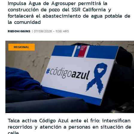
Impulsa Agua de Agrosuper permitirá la
construcción de pozo del SSR California y
fortalecerá el abastecimiento de agua potable de
la comunidad
REDOHIGGINS
07/08/2026 - 11:38 HRS
REGIONAL
Talca activa Código Azul ante el frío: intensifican
recorridos y atención a personas en situación de
calle