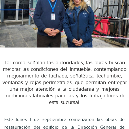
Tal como señalan las autoridades, las obras buscan
mejorar las condiciones del inmueble, contemplando
mejoramiento de fachada, señalética, techumbre,
ventanas y rejas perimetrales, que permitan entregar
una mejor atención a la ciudadanía y mejores
condiciones laborales para las y los trabajadores de
esta sucursal.
Este lunes 1 de septiembre comenzaron las obras de
restauración del edificio de la Dirección General de