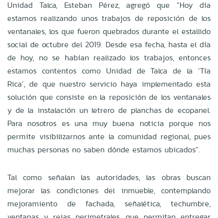
Unidad Talca, Esteban Pérez, agregó que “Hoy día
estamos realizando unos trabajos de reposición de los
ventanales, los que fueron quebrados durante el estallido
social de octubre del 2019. Desde esa fecha, hasta el día
de hoy, no se habían realizado los trabajos, entonces
estamos contentos como Unidad de Talca de la ‘Tía
Rica’, de que nuestro servicio haya implementado esta
solución que consiste en la reposición de los ventanales
y de la instalación un letrero de planchas de ecopanel.
Para nosotros es una muy buena noticia porque nos
permite visibilizarnos ante la comunidad regional, pues
muchas personas no saben dónde estamos ubicados”.
Tal como señalan las autoridades, las obras buscan
mejorar las condiciones del inmueble, contemplando
mejoramiento de fachada, señalética, techumbre,
ventanas y rejas perimetrales, que permitan entregar