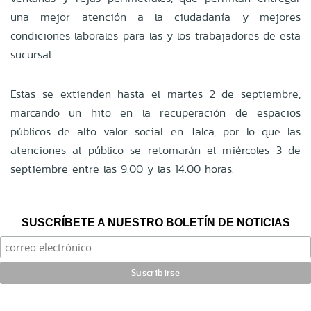
una mejor atención a la ciudadanía y mejores
condiciones laborales para las y los trabajadores de esta
sucursal.
Estas se extienden hasta el martes 2 de septiembre,
marcando un hito en la recuperación de espacios
públicos de alto valor social en Talca, por lo que las
atenciones al público se retomarán el miércoles 3 de
septiembre entre las 9:00 y las 14:00 horas.
SUSCRÍBETE A NUESTRO BOLETÍN DE NOTICIAS