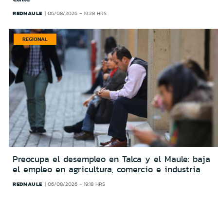
REDMAULE
06/08/2026 - 19:28 HRS
REGIONAL
Preocupa el desempleo en Talca y el Maule: baja
el empleo en agricultura, comercio e industria
REDMAULE
06/08/2026 - 19:18 HRS