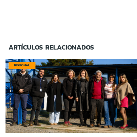
ARTÍCULOS RELACIONADOS
REGIONAL