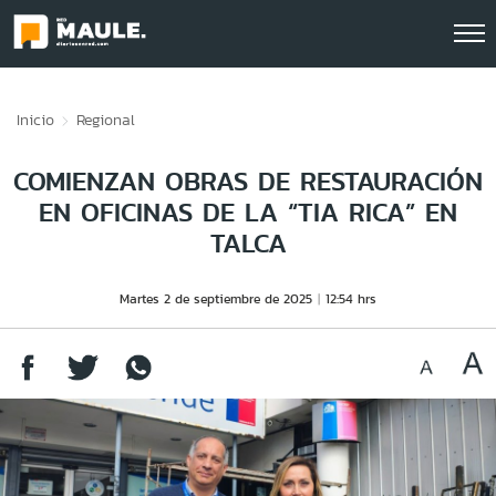
Click acá para ir directamente al contenido
Inicio
Regional
COMIENZAN OBRAS DE RESTAURACIÓN
EN OFICINAS DE LA “TIA RICA” EN
TALCA
Martes 2 de septiembre de 2025
12:54 hrs