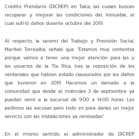
Crédito Prendario (DICREP) en Talca, las cuales buscan
recuperar y mejorar las condiciones del inmueble, el
cual sufrió daños durante octubre del 2019.
Al respecto, la seremi del Trabajo y Previsión Social,
Maribel Torrealba, señaló que “Estamos muy contentos
porque vamos a tener una mejor atención para las y
los usuarios de la Tía Rica, tras la reposición de los
ventanales que habían estado clausurados por los daños
que tuvieron en 2019. Hacemos un llamado a la
comunidad que desde el miércoles 3 de septiembre ya
puedan venir a la sucursal de 9:00 a 14:00 horas. Les
pedimos las excusas pero todo es para darles un mejor
servicio con las instalaciones ya renovadas”
En el mismo sentido, el administrador de DICREP