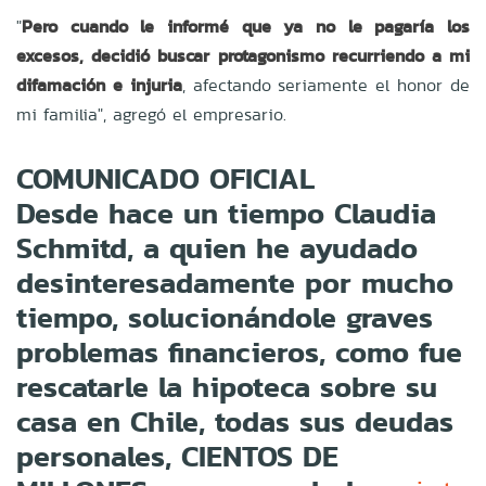
"
Pero cuando le informé que ya no le pagaría los
excesos, decidió buscar protagonismo recurriendo a mi
difamación e injuria
, afectando seriamente el honor de
mi familia", agregó el empresario.
COMUNICADO OFICIAL
Desde hace un tiempo Claudia
Schmitd, a quien he ayudado
desinteresadamente por mucho
tiempo, solucionándole graves
problemas financieros, como fue
rescatarle la hipoteca sobre su
casa en Chile, todas sus deudas
personales, CIENTOS DE