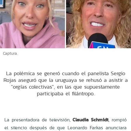
Captura.
La polémica se generó cuando el panelista Sergio
Rojas aseguró que la uruguaya se rehusó a asistir a
"orgías colectivas", en las que supuestamente
participaba el filántropo.
La presentadora de televisión,
Claudia Schmidt
, rompió
el silencio después de que Leonardo Farkas anunciara