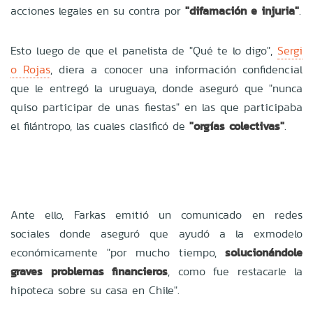
acciones legales en su contra por
"difamación e injuria"
.
Esto luego de que el panelista de "Qué te lo digo",
Sergi
o Rojas
, diera a conocer una información confidencial
que le entregó la uruguaya, donde aseguró que "nunca
quiso participar de unas fiestas" en las que participaba
el filántropo, las cuales clasificó de
"orgías colectivas"
.
Ante ello, Farkas emitió un comunicado en redes
sociales donde aseguró que ayudó a la exmodelo
económicamente "por mucho tiempo,
solucionándole
graves problemas financieros
, como fue restacarle la
hipoteca sobre su casa en Chile".