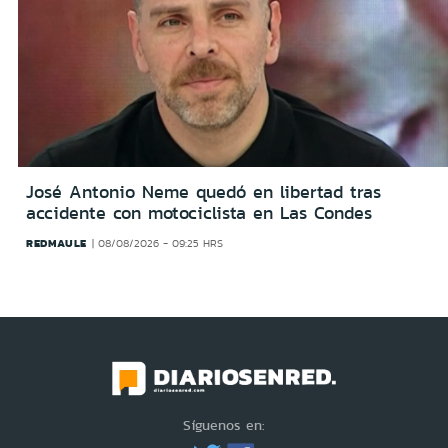
José Antonio Neme quedó en libertad tras
accidente con motociclista en Las Condes
REDMAULE
08/08/2026 - 09:25 HRS
Síguenos en: