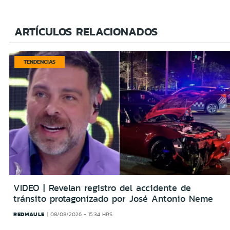
ARTÍCULOS RELACIONADOS
TENDENCIAS
VIDEO | Revelan registro del accidente de
tránsito protagonizado por José Antonio Neme
REDMAULE
08/08/2026 - 15:34 HRS