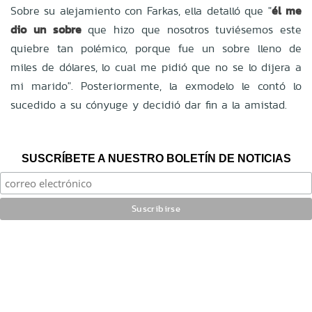
Sobre su alejamiento con Farkas, ella detalló que "
él me
dio un sobre
que hizo que nosotros tuviésemos este
quiebre tan polémico, porque fue un sobre lleno de
miles de dólares, lo cual me pidió que no se lo dijera a
mi marido". Posteriormente, la exmodelo le contó lo
sucedido a su cónyuge y decidió dar fin a la amistad.
SUSCRÍBETE A NUESTRO BOLETÍN DE NOTICIAS