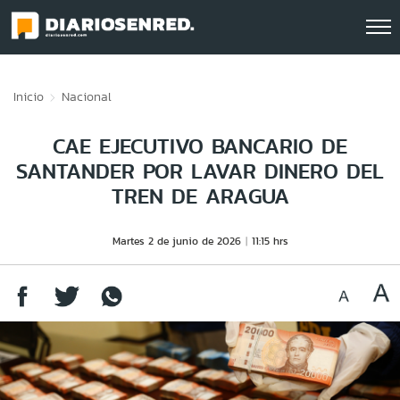
Click acá para ir directamente al contenido
Inicio
Nacional
CAE EJECUTIVO BANCARIO DE
SANTANDER POR LAVAR DINERO DEL
TREN DE ARAGUA
Martes 2 de junio de 2026
11:15 hrs