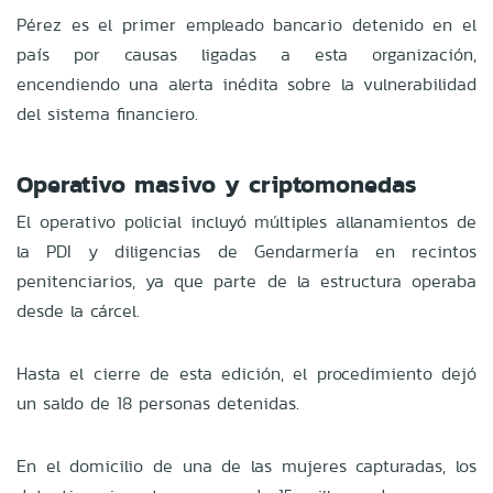
Pérez es el primer empleado bancario detenido en el
país por causas ligadas a esta organización,
encendiendo una alerta inédita sobre la vulnerabilidad
del sistema financiero.
Operativo masivo y criptomonedas
El operativo policial incluyó múltiples allanamientos de
la PDI y diligencias de Gendarmería en recintos
penitenciarios, ya que parte de la estructura operaba
desde la cárcel.
Hasta el cierre de esta edición, el procedimiento dejó
un saldo de 18 personas detenidas.
En el domicilio de una de las mujeres capturadas, los