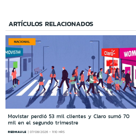
ARTÍCULOS RELACIONADOS
NACIONAL
Movistar perdió 53 mil clientes y Claro sumó 70
mil en el segundo trimestre
REDMAULE
07/08/2026 - 11:10 HRS