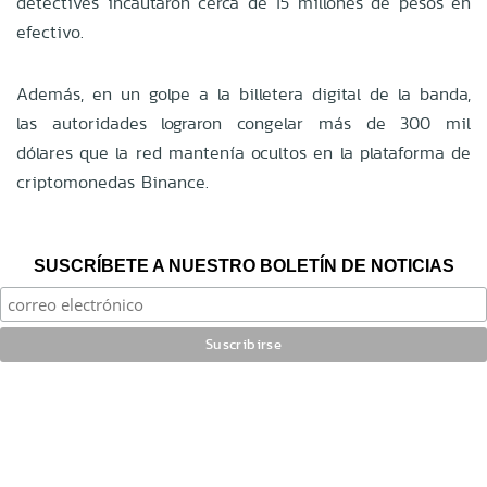
detectives incautaron cerca de 15 millones de pesos en
efectivo.
Además, en un golpe a la billetera digital de la banda,
las autoridades lograron congelar más de 300 mil
dólares que la red mantenía ocultos en la plataforma de
criptomonedas Binance.
SUSCRÍBETE A NUESTRO BOLETÍN DE NOTICIAS