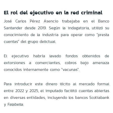
El rol del ejecutivo en la red criminal
José Carlos Pérez Asencio trabajaba en el Banco
Santander desde 2019. Según la indagatoria, utilizó su
conocimiento de la industria para operar como "presta
cuentas" del grupo delictual.
El ejecutivo habría lavado fondos obtenidos de
extorsiones a comerciantes, cobros bajo amenaza
conocidos internamente como "vacunas".
Para introducir este dinero ilícito al mercado formal
entre 2022 y 2025, el imputado facilitó cuentas abiertas
en diversas entidades, incluyendo los bancos Scotiabank
y Falabella.