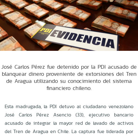
José Carlos Pérez fue detenido por la PDI acusado de
blanquear dinero proveniente de extorsiones del Tren
de Aragua utilizando su conocimiento del sistema
financiero chileno.
Esta madrugada, la PDI detuvo al ciudadano venezolano
José Carlos Pérez Asencio (33), ejecutivo bancario
acusado de integrar la mayor red de lavado de activos
del Tren de Aragua en Chile. La captura fue liderada por