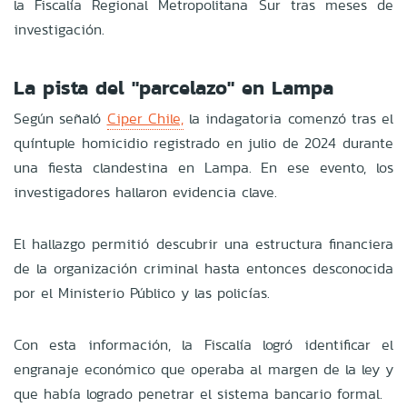
la Fiscalía Regional Metropolitana Sur tras meses de
investigación.
La pista del "parcelazo" en Lampa
Según señaló
Ciper Chile,
la indagatoria comenzó tras el
quíntuple homicidio registrado en julio de 2024 durante
una fiesta clandestina en Lampa. En ese evento, los
investigadores hallaron evidencia clave.
El hallazgo permitió descubrir una estructura financiera
de la organización criminal hasta entonces desconocida
por el Ministerio Público y las policías.
Con esta información, la Fiscalía logró identificar el
engranaje económico que operaba al margen de la ley y
que había logrado penetrar el sistema bancario formal.