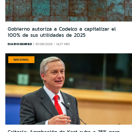
Gobierno autoriza a Codelco a capitalizar el
100% de sus utilidades de 2025
DIARIOSENRED
10/08/2026 - 14:27 HRS
NACIONAL