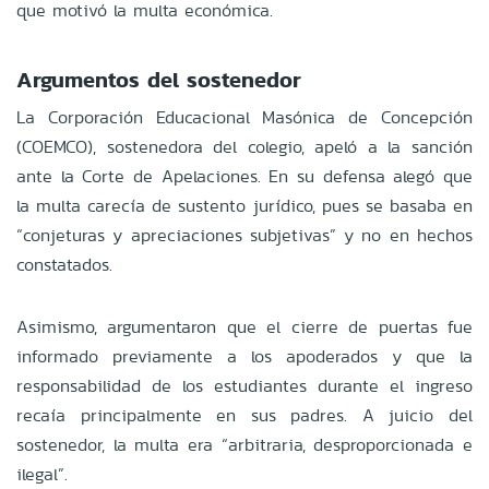
que motivó la multa económica.
Argumentos del sostenedor
La Corporación Educacional Masónica de Concepción
(COEMCO), sostenedora del colegio, apeló a la sanción
ante la Corte de Apelaciones. En su defensa alegó que
la multa carecía de sustento jurídico, pues se basaba en
“conjeturas y apreciaciones subjetivas” y no en hechos
constatados.
Asimismo, argumentaron que el cierre de puertas fue
informado previamente a los apoderados y que la
responsabilidad de los estudiantes durante el ingreso
recaía principalmente en sus padres. A juicio del
sostenedor, la multa era “arbitraria, desproporcionada e
ilegal”.