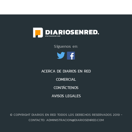
Síguenos en:
ACERCA DE DIARIOS EN RED
COMERCIAL
CONTÁCTENOS
AVISOS LEGALES
© COPYRIGHT DIARIOS EN RED TODOS LOS DERECHOS RESERVADOS 2019 -
CONTACTO: ADMINISTRACION@DIARIOSENRED.COM