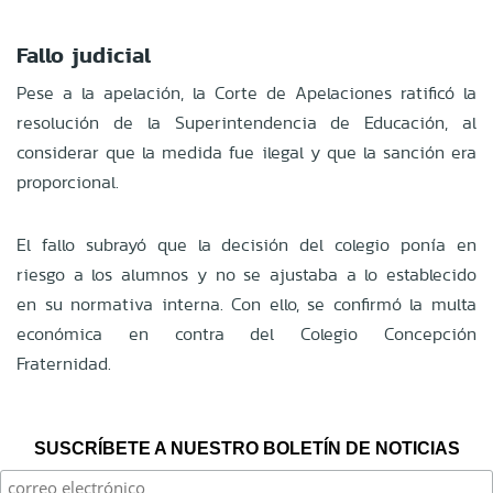
Fallo judicial
Pese a la apelación, la Corte de Apelaciones ratificó la
resolución de la Superintendencia de Educación, al
considerar que la medida fue ilegal y que la sanción era
proporcional.
El fallo subrayó que la decisión del colegio ponía en
riesgo a los alumnos y no se ajustaba a lo establecido
en su normativa interna. Con ello, se confirmó la multa
económica en contra del Colegio Concepción
Fraternidad.
SUSCRÍBETE A NUESTRO BOLETÍN DE NOTICIAS