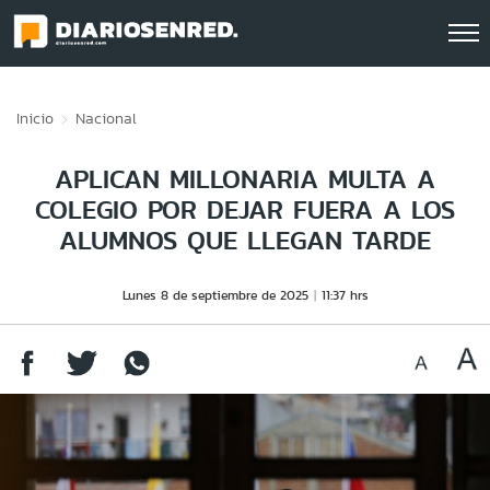
Click acá para ir directamente al contenido
Inicio
Nacional
APLICAN MILLONARIA MULTA A
COLEGIO POR DEJAR FUERA A LOS
ALUMNOS QUE LLEGAN TARDE
Lunes 8 de septiembre de 2025
11:37 hrs