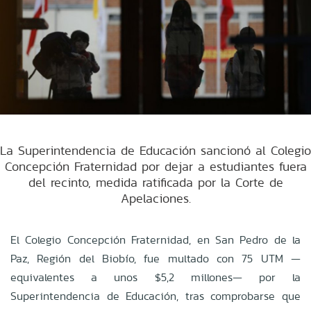
La Superintendencia de Educación sancionó al Colegio
Concepción Fraternidad por dejar a estudiantes fuera
del recinto, medida ratificada por la Corte de
Apelaciones.
El Colegio Concepción Fraternidad, en San Pedro de la
Paz, Región del Biobío, fue multado con 75 UTM —
equivalentes a unos $5,2 millones— por la
Superintendencia de Educación, tras comprobarse que