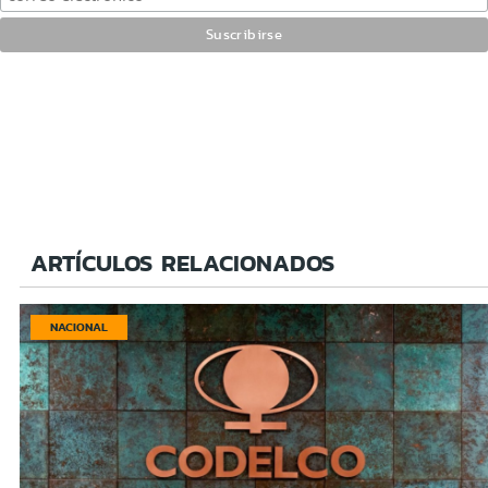
ARTÍCULOS RELACIONADOS
NACIONAL