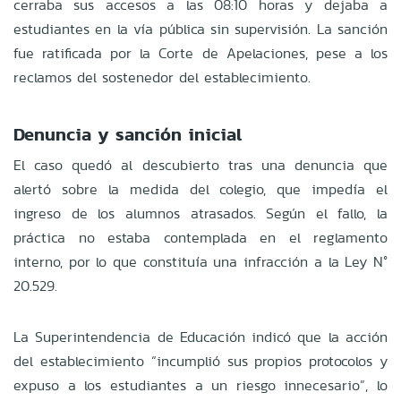
cerraba sus accesos a las 08:10 horas y dejaba a
estudiantes en la vía pública sin supervisión. La sanción
fue ratificada por la Corte de Apelaciones, pese a los
reclamos del sostenedor del establecimiento.
Denuncia y sanción inicial
El caso quedó al descubierto tras una denuncia que
alertó sobre la medida del colegio, que impedía el
ingreso de los alumnos atrasados. Según el fallo, la
práctica no estaba contemplada en el reglamento
interno, por lo que constituía una infracción a la Ley N°
20.529.
La Superintendencia de Educación indicó que la acción
del establecimiento “incumplió sus propios protocolos y
expuso a los estudiantes a un riesgo innecesario”, lo