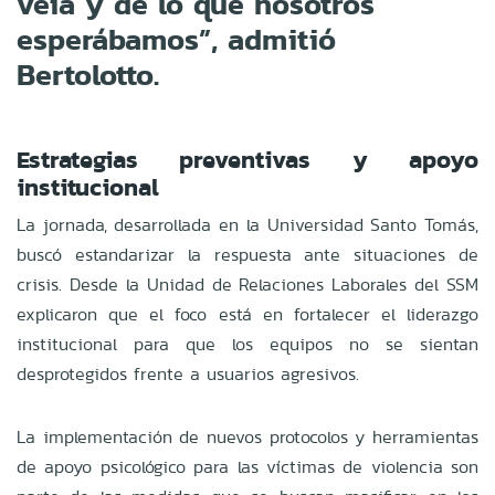
veía y de lo que nosotros
esperábamos”, admitió
Bertolotto.
Estrategias preventivas y apoyo
institucional
La jornada, desarrollada en la Universidad Santo Tomás,
buscó estandarizar la respuesta ante situaciones de
crisis. Desde la Unidad de Relaciones Laborales del SSM
explicaron que el foco está en fortalecer el liderazgo
institucional para que los equipos no se sientan
desprotegidos frente a usuarios agresivos.
La implementación de nuevos protocolos y herramientas
de apoyo psicológico para las víctimas de violencia son