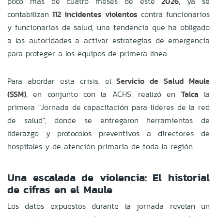
poco más de cuatro meses de este
2026
, ya se
contabilizan
112 incidentes violentos
contra funcionarios
y funcionarias de salud, una tendencia que ha obligado
a las autoridades a activar estrategias de emergencia
para proteger a los equipos de primera línea.
Para abordar esta crisis, el
Servicio de Salud Maule
(SSM)
, en conjunto con la ACHS, realizó en
Talca
la
primera "Jornada de capacitación para líderes de la red
de salud", donde se entregaron herramientas de
liderazgo y protocolos preventivos a directores de
hospitales y de atención primaria de toda la región.
Una escalada de violencia: El historial
de cifras en el Maule
Los datos expuestos durante la jornada revelan un