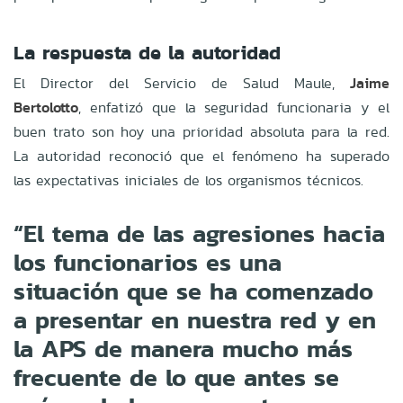
La respuesta de la autoridad
El Director del Servicio de Salud Maule,
Jaime
Bertolotto
, enfatizó que la seguridad funcionaria y el
buen trato son hoy una prioridad absoluta para la red.
La autoridad reconoció que el fenómeno ha superado
las expectativas iniciales de los organismos técnicos.
“El tema de las agresiones hacia
los funcionarios es una
situación que se ha comenzado
a presentar en nuestra red y en
la APS de manera mucho más
frecuente de lo que antes se