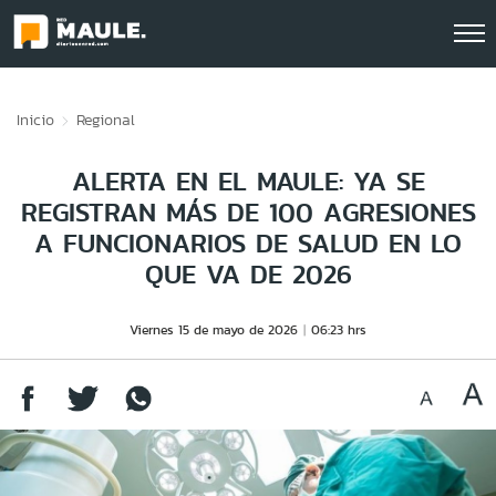
Click acá para ir directamente al contenido
Inicio
Regional
ALERTA EN EL MAULE: YA SE
REGISTRAN MÁS DE 100 AGRESIONES
A FUNCIONARIOS DE SALUD EN LO
QUE VA DE 2026
Viernes 15 de mayo de 2026
06:23 hrs