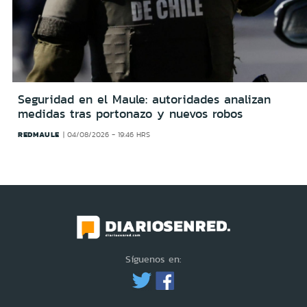
Seguridad en el Maule: autoridades analizan
medidas tras portonazo y nuevos robos
REDMAULE
04/08/2026 - 19:46 HRS
Síguenos en: