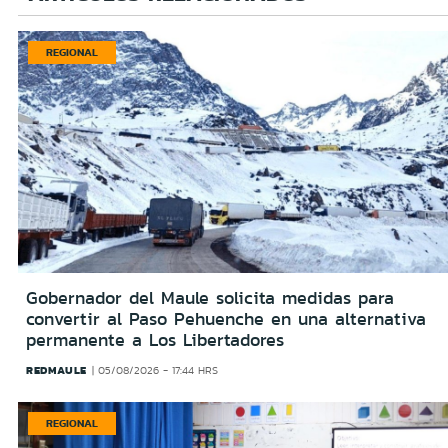
REGIONAL
Gobernador del Maule solicita medidas para
convertir al Paso Pehuenche en una alternativa
permanente a Los Libertadores
REDMAULE
05/08/2026 - 17:44 HRS
REGIONAL