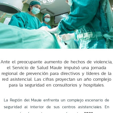
Ante el preocupante aumento de hechos de violencia,
el Servicio de Salud Maule impulsó una jornada
regional de prevención para directivos y líderes de la
red asistencial. Las cifras proyectan un año complejo
para la seguridad en consultorios y hospitales.
La Región del Maule enfrenta un complejo escenario de
seguridad al interior de sus centros asistenciales. En