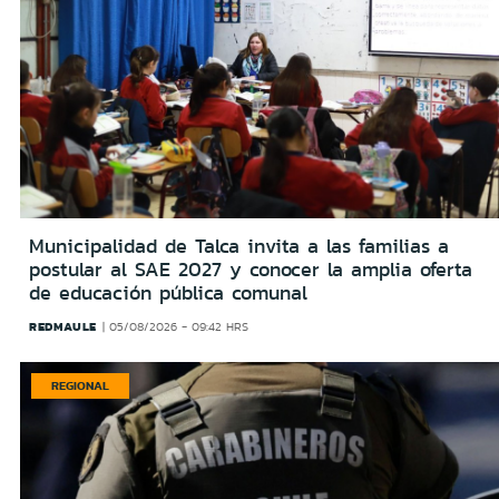
Municipalidad de Talca invita a las familias a
postular al SAE 2027 y conocer la amplia oferta
de educación pública comunal
REDMAULE
05/08/2026 - 09:42 HRS
REGIONAL