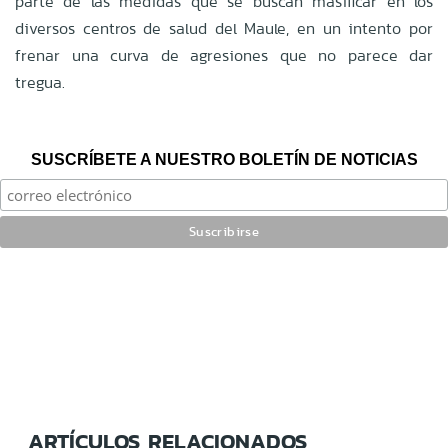
parte de las medidas que se buscan masificar en los
diversos centros de salud del Maule, en un intento por
frenar una curva de agresiones que no parece dar
tregua.
SUSCRÍBETE A NUESTRO BOLETÍN DE NOTICIAS
ARTÍCULOS RELACIONADOS